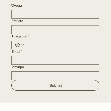
Όνομα
Επίθετο
Τηλέφωνο
*
Email
*
Μήνυμα
Submit